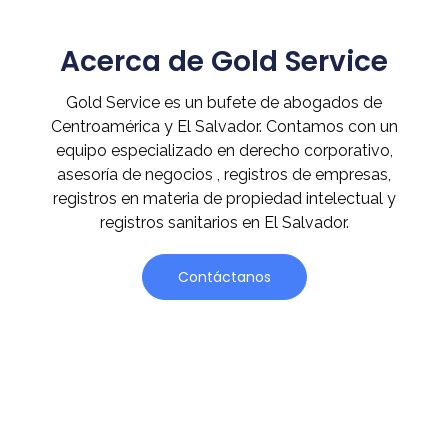
Acerca de Gold Service
Gold Service es un bufete de abogados de
Centroamérica y El Salvador. Contamos con un
equipo especializado en derecho corporativo,
asesoría de negocios , registros de empresas,
registros en materia de propiedad intelectual y
registros sanitarios en El Salvador.
Contáctanos