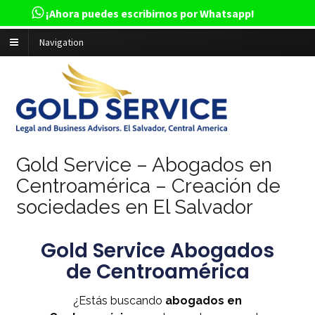
¡Ahora puedes escribirnos por Whatsapp!
Navigation
Gold Service – Abogados en
Centroamérica – Creación de
sociedades en El Salvador
Gold Service Abogados
de Centroamérica
¿Estás buscando
abogados en