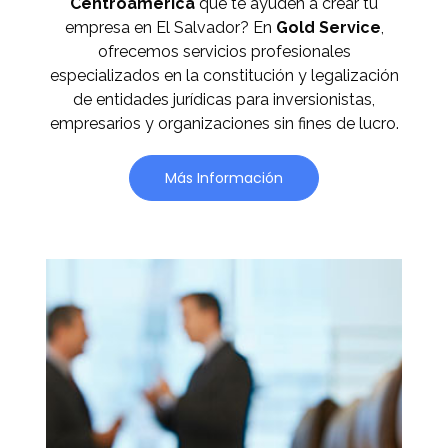
Centroamérica
que te ayuden a crear tu
empresa en El Salvador? En
Gold Service
,
ofrecemos servicios profesionales
especializados en la constitución y legalización
de entidades jurídicas para inversionistas,
empresarios y organizaciones sin fines de lucro.
Más Información