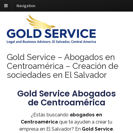
Navigation
Gold Service – Abogados en
Centroamérica – Creación de
sociedades en El Salvador
Gold Service Abogados
de Centroamérica
¿Estás buscando
abogados en
Centroamérica
que te ayuden a crear tu
empresa en El Salvador? En
Gold Service
,