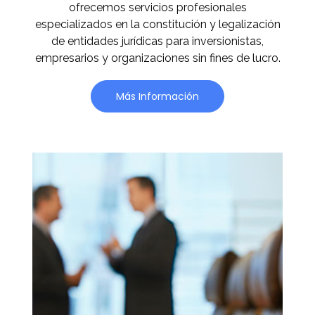
ofrecemos servicios profesionales
especializados en la constitución y legalización
de entidades jurídicas para inversionistas,
empresarios y organizaciones sin fines de lucro.
Más Información