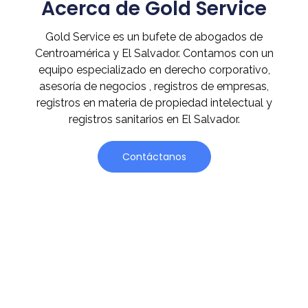
Acerca de Gold Service
Gold Service es un bufete de abogados de
Centroamérica y El Salvador. Contamos con un
equipo especializado en derecho corporativo,
asesoría de negocios , registros de empresas,
registros en materia de propiedad intelectual y
registros sanitarios en El Salvador.
Contáctanos