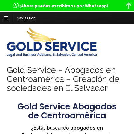
¡Ahora puedes escribirnos por Whatsapp!
Navigation
Gold Service – Abogados en
Centroamérica – Creación de
sociedades en El Salvador
Gold Service Abogados
de Centroamérica
¿Estás buscando
abogados en