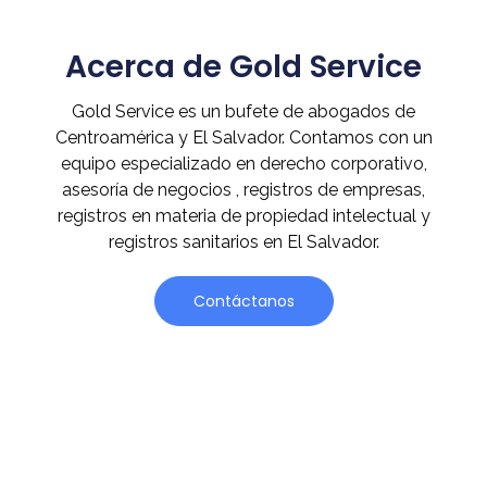
Acerca de Gold Service
Gold Service es un bufete de abogados de
Centroamérica y El Salvador. Contamos con un
equipo especializado en derecho corporativo,
asesoría de negocios , registros de empresas,
registros en materia de propiedad intelectual y
registros sanitarios en El Salvador.
Contáctanos