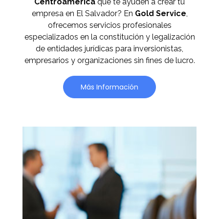
Centroamérica
que te ayuden a crear tu
empresa en El Salvador? En
Gold Service
,
ofrecemos servicios profesionales
especializados en la constitución y legalización
de entidades jurídicas para inversionistas,
empresarios y organizaciones sin fines de lucro.
Más Información