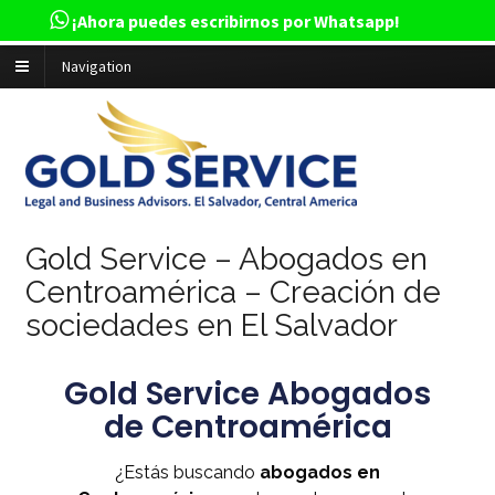
¡Ahora puedes escribirnos por Whatsapp!
Navigation
Gold Service – Abogados en
Centroamérica – Creación de
sociedades en El Salvador
Gold Service Abogados
de Centroamérica
¿Estás buscando
abogados en