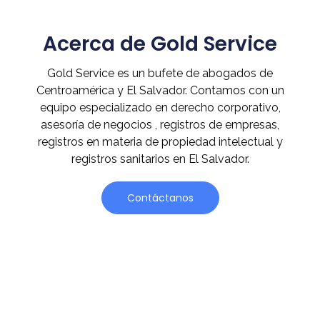
Acerca de Gold Service
Gold Service es un bufete de abogados de
Centroamérica y El Salvador. Contamos con un
equipo especializado en derecho corporativo,
asesoría de negocios , registros de empresas,
registros en materia de propiedad intelectual y
registros sanitarios en El Salvador.
Contáctanos