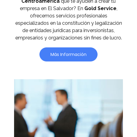
Centroamérica
que te ayuden a crear tu
empresa en El Salvador? En
Gold Service
,
ofrecemos servicios profesionales
especializados en la constitución y legalización
de entidades jurídicas para inversionistas,
empresarios y organizaciones sin fines de lucro.
Más Información