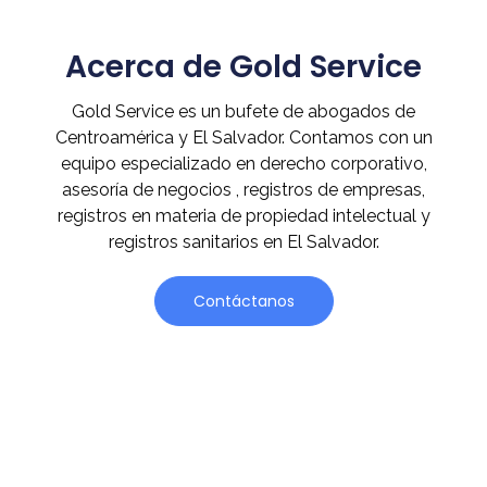
Acerca de Gold Service
Gold Service es un bufete de abogados de
Centroamérica y El Salvador. Contamos con un
equipo especializado en derecho corporativo,
asesoría de negocios , registros de empresas,
registros en materia de propiedad intelectual y
registros sanitarios en El Salvador.
Contáctanos