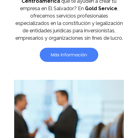
Centroamérica
que te ayuden a crear tu
empresa en El Salvador? En
Gold Service
,
ofrecemos servicios profesionales
especializados en la constitución y legalización
de entidades jurídicas para inversionistas,
empresarios y organizaciones sin fines de lucro.
Más Información