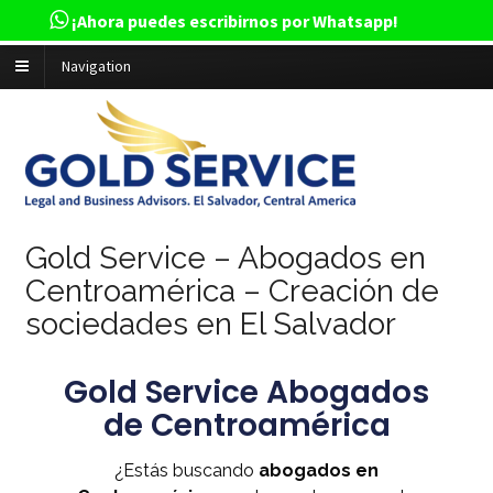
¡Ahora puedes escribirnos por Whatsapp!
Navigation
Gold Service – Abogados en
Centroamérica – Creación de
sociedades en El Salvador
Gold Service Abogados
de Centroamérica
¿Estás buscando
abogados en