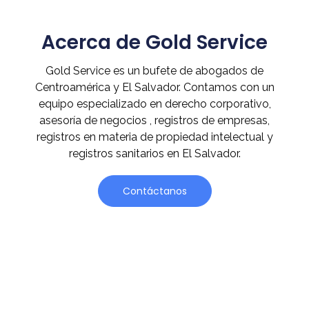
Acerca de Gold Service
Gold Service es un bufete de abogados de
Centroamérica y El Salvador. Contamos con un
equipo especializado en derecho corporativo,
asesoría de negocios , registros de empresas,
registros en materia de propiedad intelectual y
registros sanitarios en El Salvador.
Contáctanos