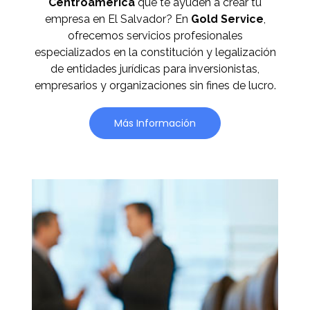
Centroamérica
que te ayuden a crear tu
empresa en El Salvador? En
Gold Service
,
ofrecemos servicios profesionales
especializados en la constitución y legalización
de entidades jurídicas para inversionistas,
empresarios y organizaciones sin fines de lucro.
Más Información