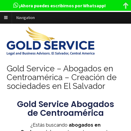
¡Ahora puedes escribirnos por Whatsapp!
Navigation
Gold Service – Abogados en
Centroamérica – Creación de
sociedades en El Salvador
Gold Service Abogados
de Centroamérica
¿Estás buscando
abogados en