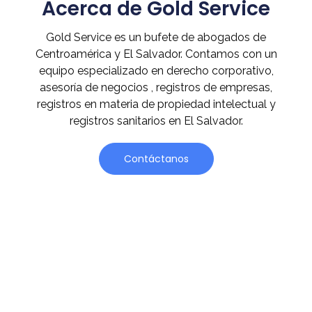
Acerca de Gold Service
Gold Service es un bufete de abogados de
Centroamérica y El Salvador. Contamos con un
equipo especializado en derecho corporativo,
asesoría de negocios , registros de empresas,
registros en materia de propiedad intelectual y
registros sanitarios en El Salvador.
Contáctanos