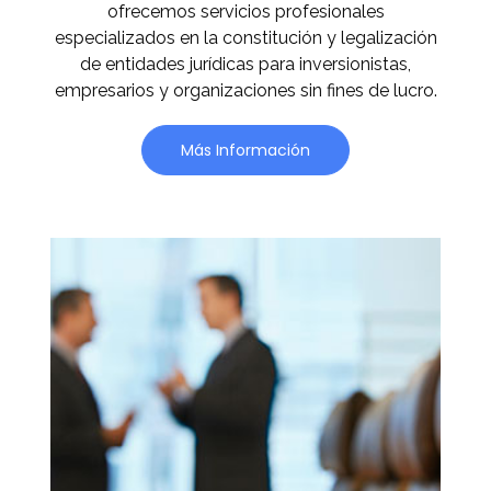
ofrecemos servicios profesionales
especializados en la constitución y legalización
de entidades jurídicas para inversionistas,
empresarios y organizaciones sin fines de lucro.
Más Información