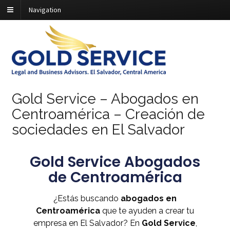
Navigation
Gold Service – Abogados en
Centroamérica – Creación de
sociedades en El Salvador
Gold Service Abogados
de Centroamérica
¿Estás buscando
abogados en
Centroamérica
que te ayuden a crear tu
empresa en El Salvador? En
Gold Service
,