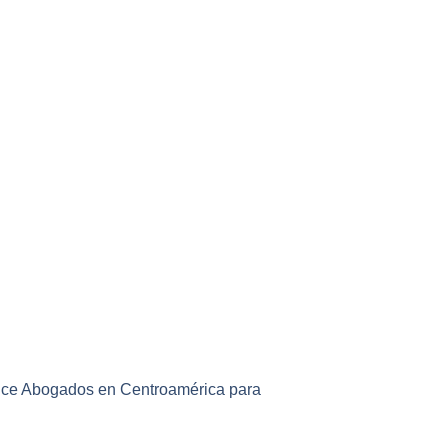
rvice Abogados en Centroamérica para