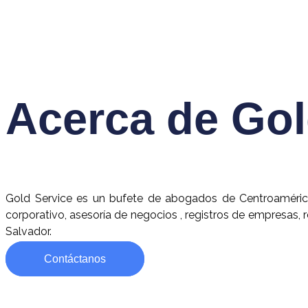
Acerca de Gol
Gold Service es un bufete de abogados de Centroaméric
corporativo, asesoría de negocios , registros de empresas, r
Salvador.
Contáctanos