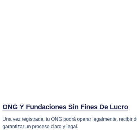
ONG Y Fundaciones Sin Fines De Lucro
Una vez registrada, tu ONG podrá operar legalmente, recibir 
garantizar un proceso claro y legal.