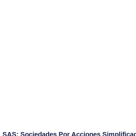
SAS: Sociedades Por Acciones Simplifica