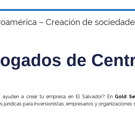
oamérica – Creación de sociedades
bogados de Cent
 ayuden a crear tu empresa en El Salvador? En
Gold Se
 jurídicas para inversionistas, empresarios y organizaciones si