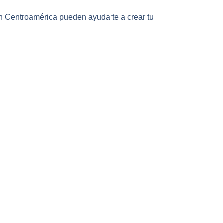
n Centroamérica pueden ayudarte a crear tu