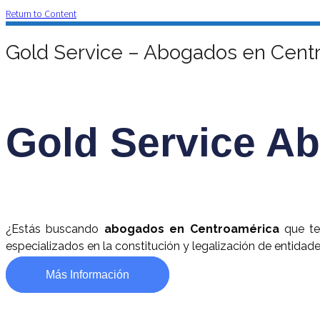
Return to Content
Gold Service – Abogados en Centr
Gold Service A
¿Estás buscando
abogados en Centroamérica
que te
especializados en la constitución y legalización de entidades
Más Información