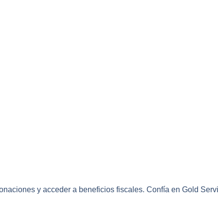
donaciones y acceder a beneficios fiscales. Confía en Gold Se