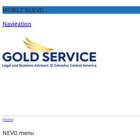
MOBILE NUEVO
Navigation
Home
NEVO menu