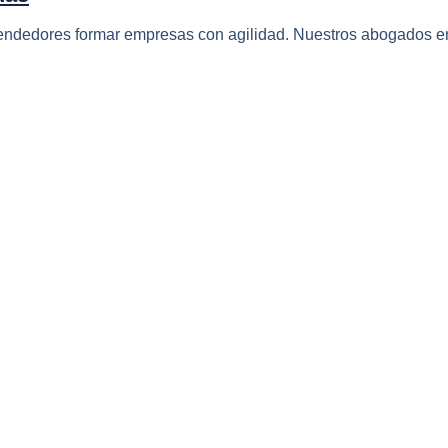
endedores formar empresas con agilidad. Nuestros abogados e