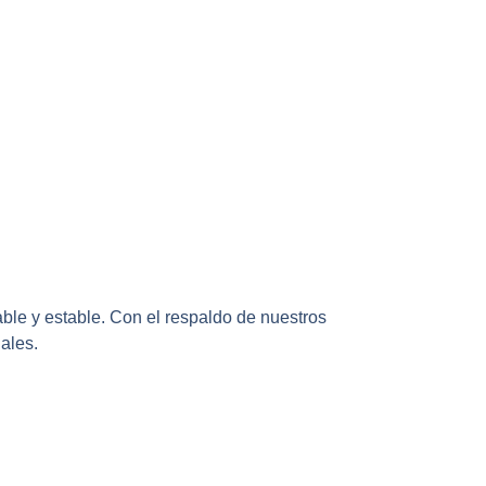
ble y estable. Con el respaldo de nuestros
ales.