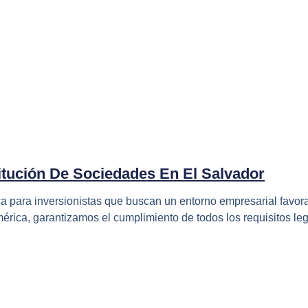
itución De Sociedades En El Salvador
a para inversionistas que buscan un entorno empresarial favora
ica, garantizamos el cumplimiento de todos los requisitos leg