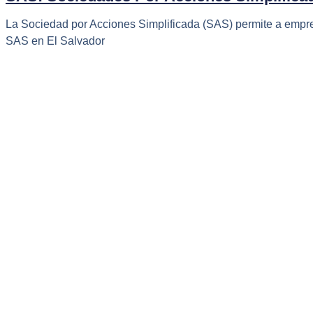
La Sociedad por Acciones Simplificada (SAS) permite a empr
SAS en El Salvador