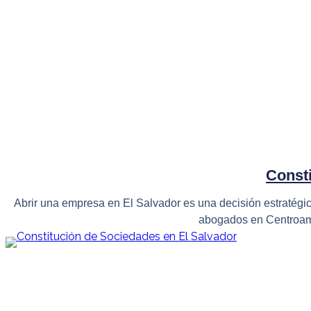
Const
Abrir una empresa en El Salvador es una decisión estratégic
abogados en Centroamér