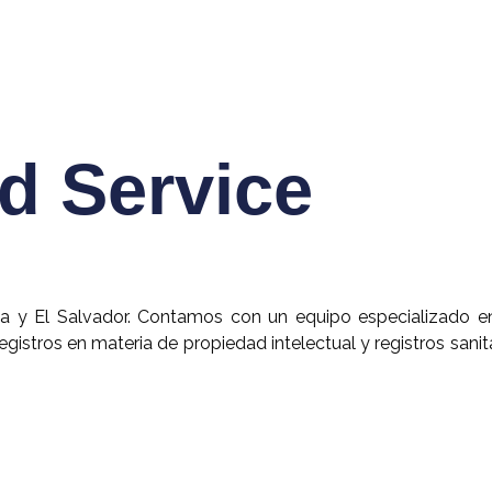
d Service
a y El Salvador. Contamos con un equipo especializado e
egistros en materia de propiedad intelectual y registros sanita