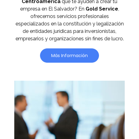
Centroamérica
que te ayuden a crear tu
empresa en El Salvador? En
Gold Service
,
ofrecemos servicios profesionales
especializados en la constitución y legalización
de entidades jurídicas para inversionistas,
empresarios y organizaciones sin fines de lucro.
Más Información