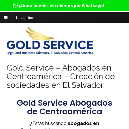
¡Ahora puedes escribirnos por Whatsapp!
Navigation
Gold Service – Abogados en
Centroamérica – Creación de
sociedades en El Salvador
Gold Service Abogados
de Centroamérica
¿Estás buscando
abogados en