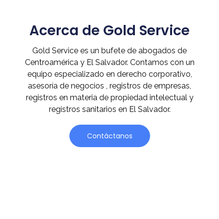
Acerca de Gold Service
Gold Service es un bufete de abogados de
Centroamérica y El Salvador. Contamos con un
equipo especializado en derecho corporativo,
asesoría de negocios , registros de empresas,
registros en materia de propiedad intelectual y
registros sanitarios en El Salvador.
Contáctanos